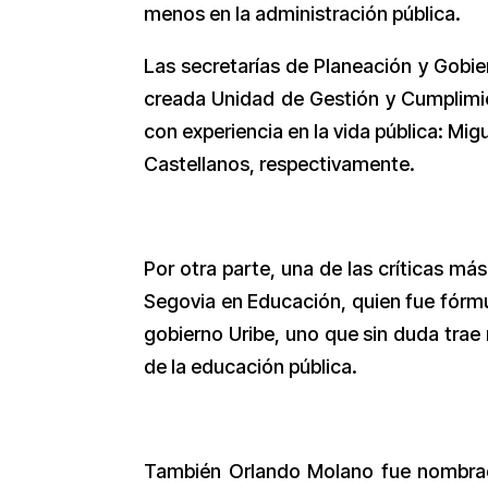
menos en la administración pública.
Las secretarías de Planeación y Gobier
creada Unidad de Gestión y Cumplimi
con experiencia en la vida pública: Mig
Castellanos, respectivamente.
Por otra parte, una de las críticas m
Segovia en Educación, quien fue fórmul
gobierno Uribe, uno que sin duda trae 
de la educación pública.
También Orlando Molano fue nombrado