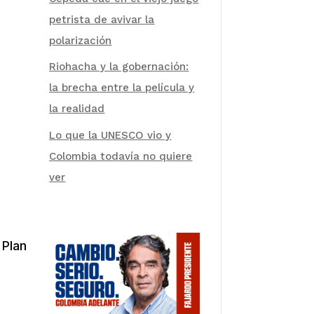
petrista de avivar la
polarización
Riohacha y la gobernación:
la brecha entre la película y
la realidad
Lo que la UNESCO vio y
Colombia todavía no quiere
ver
 Plan