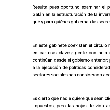
Resulta pues oportuno examinar el p
Galán en la estructuración de la inver
qué y para quiénes gobiernan las secre
En este gabinete coexisten el círculo 
en carteras claves; gente con hoja d
continúan desde el gobierno anterior;
a la ejecución de políticas consider
sectores sociales han considerado ac
Es cierto que nadie quiere que sean cli
impuestos, pero las hojas de vida a