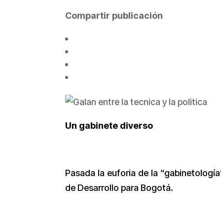
Compartir publicación
Un gabinete diverso
Pasada la euforia de la “gabinetología
de Desarrollo para Bogotá.