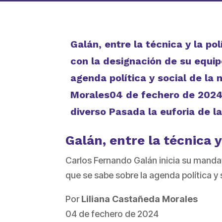
Galán, entre la técnica y la po
con la designación de su equip
agenda política y social de la
Morales04 de fechero de 2024
diverso Pasada la euforia de l
Galán, entre la técnica y
Carlos Fernando Galán inicia su mandat
que se sabe sobre la agenda política y 
Por
Liliana Castañeda Morales
04 de fechero de 2024