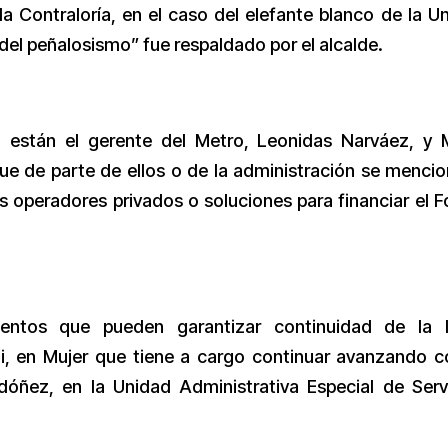
la Contraloría, en el caso del elefante blanco de la U
 del peñalosismo” fue respaldado por el alcalde.
n están el gerente del Metro, Leonidas Narváez, y 
que de parte de ellos o de la administración se mencio
s operadores privados o soluciones para financiar el 
entos que pueden garantizar continuidad de la l
i, en Mujer que tiene a cargo continuar avanzando c
ñez, en la Unidad Administrativa Especial de Serv