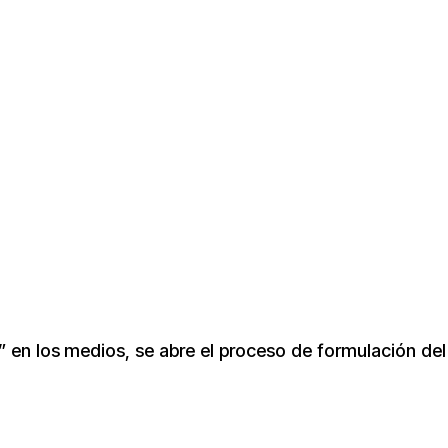
” en los medios, se abre el proceso de formulación del