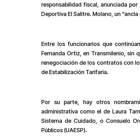
responsabilidad fiscal, anunciada por 
Deportiva El Salitre. Molano, un “ancla
Entre los funcionarios que continúa
Fernanda Ortiz, en Transmilenio, sin 
renegociación de los contratos con lo
de Estabilización Tarifaria.
Por su parte, hay otros nombrami
administrativa como el de Laura Tam
Sistema de Cuidado, o Consuelo Ordó
Públicos (UAESP).