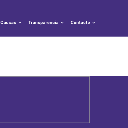
Causas
Transparencia
Contacto