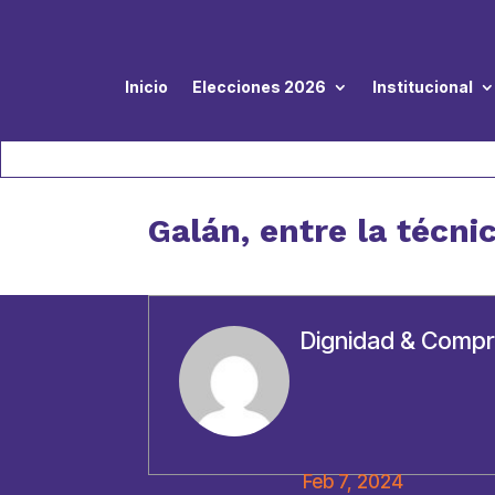
Inicio
Elecciones 2026
Institucional
Galán, entre la técnic
Dignidad & Comp
Feb 7, 2024