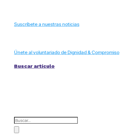
Suscríbete a nuestras noticias
Únete al voluntariado de Dignidad & Compromiso
Buscar artículo