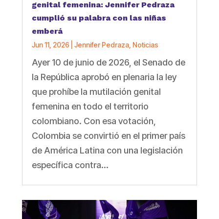
genital femenina: Jennifer Pedraza
cumplió su palabra con las niñas
emberá
Jun 11, 2026
|
Jennifer Pedraza
,
Noticias
Ayer 10 de junio de 2026, el Senado de
la República aprobó en plenaria la ley
que prohíbe la mutilación genital
femenina en todo el territorio
colombiano. Con esa votación,
Colombia se convirtió en el primer país
de América Latina con una legislación
específica contra...