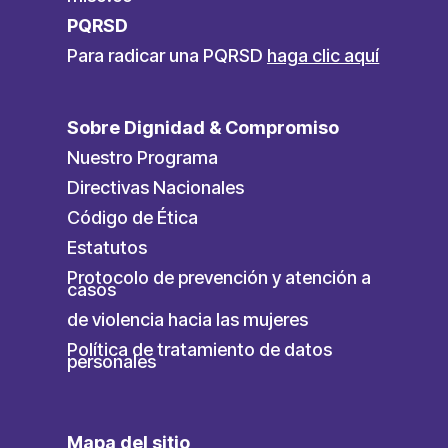
PQRSD
Para radicar una PQRSD
haga clic aquí
Sobre Dignidad & Compromiso
Nuestro Programa
Directivas Nacionales
Código de Ética
Estatutos
Protocolo de prevención y atención a
casos
de violencia hacia las mujeres
Política de tratamiento de datos
personales
Mapa del sitio