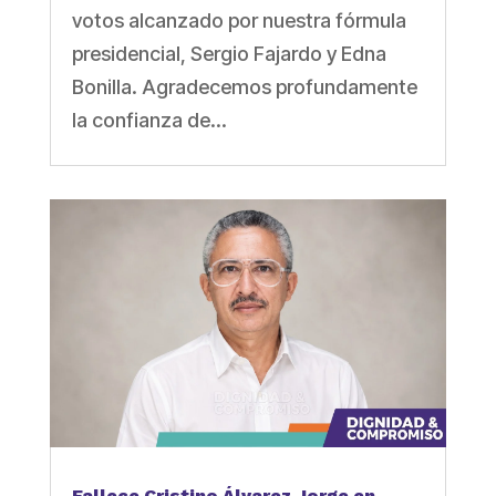
votos alcanzado por nuestra fórmula
presidencial, Sergio Fajardo y Edna
Bonilla. Agradecemos profundamente
la confianza de...
Fallece Cristino Álvarez Jorge en