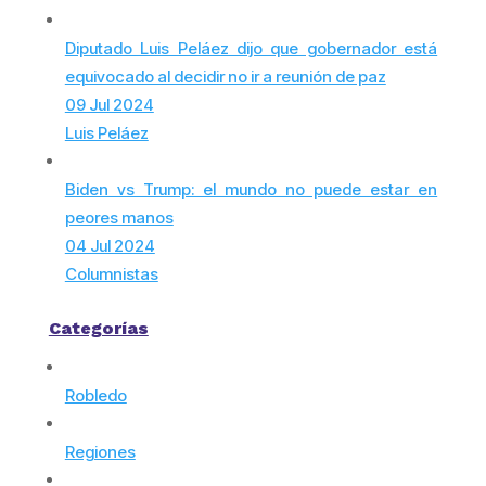
Diputado Luis Peláez dijo que gobernador está
equivocado al decidir no ir a reunión de paz
09 Jul 2024
Luis Peláez
Biden vs Trump: el mundo no puede estar en
peores manos
04 Jul 2024
Columnistas
Categorías
Robledo
Regiones