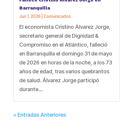
Barranquilla
Jun 1, 2026
|
Comunicados
El economista Cristino Álvarez Jorge,
secretario general de Dignidad &
Compromiso en el Atlántico, falleció
en Barranquilla el domingo 31 de mayo
de 2026 en horas de la noche, a los 73
años de edad, tras varios quebrantos
de salud. Álvarez Jorge participó
durante...
« Entradas Anteriores