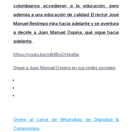
colombianos accedieran a la educación, pero
además a una educación de calidad. El rector José
Manuel Restrepo mira hacia adelante y se aventura
a decirle a Juan Manuel Ospina, qué sigue hacia
adelante.
https://youtu.be/mB8BoCH4aKw
Sigue a Juan Manuel Ospina en sus redes sociales
Únete al canal de WhatsApp de Dignidad &
Compromiso