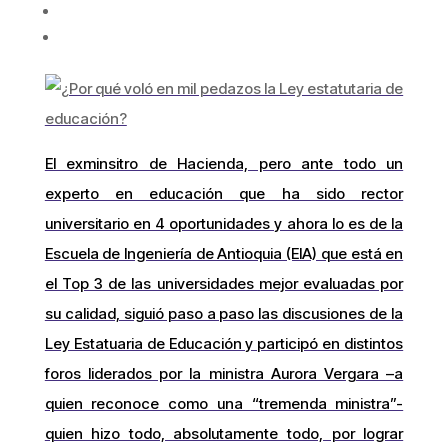
El exminsitro de Hacienda, pero ante todo un
experto en educación que ha sido rector
universitario en 4 oportunidades y ahora lo es de la
Escuela de Ingeniería de Antioquia (EIA) que está en
el Top 3 de las universidades mejor evaluadas por
su calidad, siguió paso a paso las discusiones de la
Ley Estatuaria de Educación y participó en distintos
foros liderados por la ministra Aurora Vergara –a
quien reconoce como una “tremenda ministra”-
quien hizo todo, absolutamente todo, por lograr