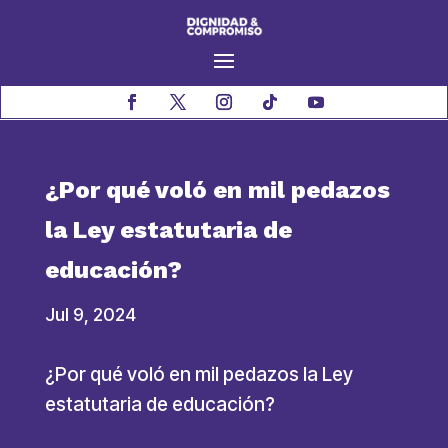
¿Por qué voló en mil pedazos
la Ley estatutaria de
educación?
Jul 9, 2024
¿Por qué voló en mil pedazos la Ley
estatutaria de educación?