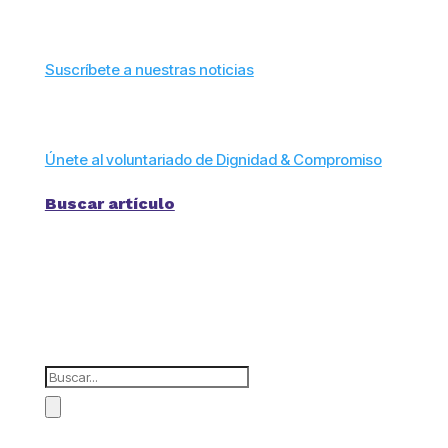
Suscríbete a nuestras noticias
Únete al voluntariado de Dignidad & Compromiso
Buscar artículo