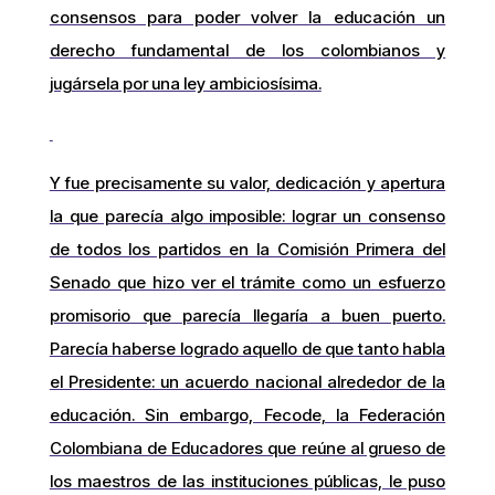
consensos para poder volver la educación un
derecho fundamental de los colombianos y
jugársela por una ley ambiciosísima.
Y fue precisamente su valor, dedicación y apertura
la que parecía algo imposible: lograr un consenso
de todos los partidos en la Comisión Primera del
Senado que hizo ver el trámite como un esfuerzo
promisorio que parecía llegaría a buen puerto.
Parecía haberse logrado aquello de que tanto habla
el Presidente: un acuerdo nacional alrededor de la
educación. Sin embargo, Fecode, la Federación
Colombiana de Educadores que reúne al grueso de
los maestros de las instituciones públicas, le puso