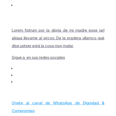
Lorem fistrum por la gloria de mi madre esse jarl
aliqua llevame al sircoo. De la pradera ullamco qué
dise usteer está la cosa muy malar.
Sigue a en sus redes sociales
Únete al canal de WhatsApp de Dignidad &
Compromiso