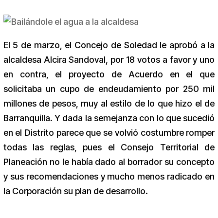
El 5 de marzo, el Concejo de Soledad le aprobó a la
alcaldesa Alcira Sandoval, por 18 votos a favor y uno
en contra, el proyecto de Acuerdo en el que
solicitaba un cupo de endeudamiento por 250 mil
millones de pesos, muy al estilo de lo que hizo el de
Barranquilla. Y dada la semejanza con lo que sucedió
en el Distrito parece que se volvió costumbre romper
todas las reglas, pues el Consejo Territorial de
Planeación no le había dado al borrador su concepto
y sus recomendaciones y mucho menos radicado en
la Corporación su plan de desarrollo.