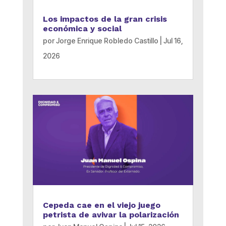
Los impactos de la gran crisis
económica y social
por
Jorge Enrique Robledo Castillo
|
Jul 16,
2026
Cepeda cae en el viejo juego
petrista de avivar la polarización