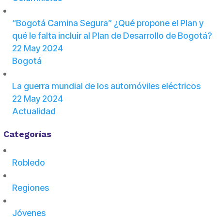
“Bogotá Camina Segura” ¿Qué propone el Plan y
qué le falta incluir al Plan de Desarrollo de Bogotá?
22 May 2024
Bogotá
La guerra mundial de los automóviles eléctricos
22 May 2024
Actualidad
Categorías
Robledo
Regiones
Jóvenes