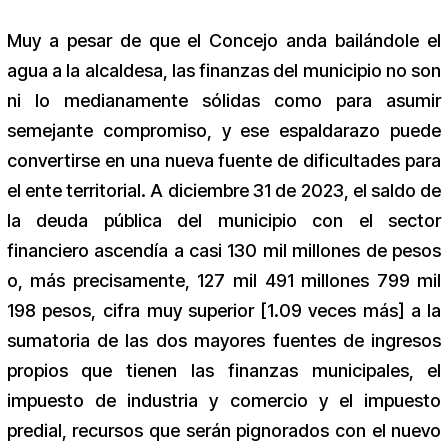
Muy a pesar de que el Concejo anda bailándole el
agua a la alcaldesa, las finanzas del municipio no son
ni lo medianamente sólidas como para asumir
semejante compromiso, y ese espaldarazo puede
convertirse en una nueva fuente de dificultades para
el ente territorial. A diciembre 31 de 2023, el saldo de
la deuda pública del municipio con el sector
financiero ascendía a casi 130 mil millones de pesos
o, más precisamente, 127 mil 491 millones 799 mil
198 pesos, cifra muy superior [1.09 veces más] a la
sumatoria de las dos mayores fuentes de ingresos
propios que tienen las finanzas municipales, el
impuesto de industria y comercio y el impuesto
predial, recursos que serán pignorados con el nuevo