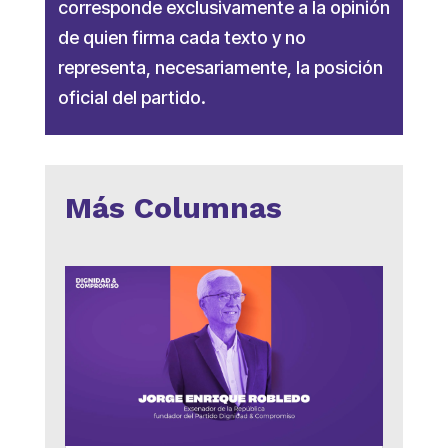
corresponde exclusivamente a la opinión
de quien firma cada texto y no
representa, necesariamente, la posición
oficial del partido.
Más Columnas