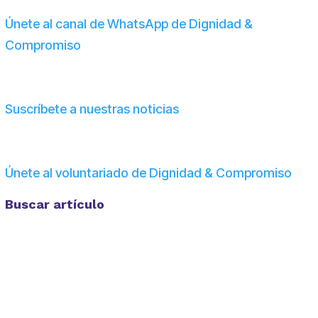
Únete al canal de WhatsApp de Dignidad &
Compromiso
Suscríbete a nuestras noticias
Únete al voluntariado de Dignidad & Compromiso
Buscar artículo