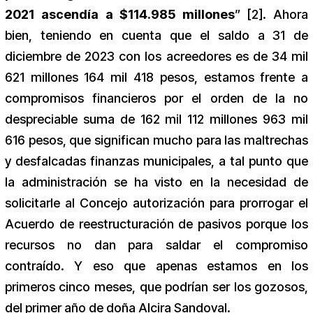
2021 ascendía a $114.985 millones
” [2]. Ahora
bien, teniendo en cuenta que el saldo a 31 de
diciembre de 2023 con los acreedores es de 34 mil
621 millones 164 mil 418 pesos, estamos frente a
compromisos financieros por el orden de la no
despreciable suma de 162 mil 112 millones 963 mil
616 pesos, que significan mucho para las maltrechas
y desfalcadas finanzas municipales, a tal punto que
la administración se ha visto en la necesidad de
solicitarle al Concejo autorización para prorrogar el
Acuerdo de reestructuración de pasivos porque los
recursos no dan para saldar el compromiso
contraído. Y eso que apenas estamos en los
primeros cinco meses, que podrían ser los gozosos,
del primer año de doña Alcira Sandoval.