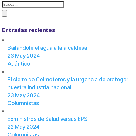
Entradas recientes
Bailándole el agua a la alcaldesa
23 May 2024
Atlántico
El cierre de Colmotores y la urgencia de proteger
nuestra industria nacional
23 May 2024
Columnistas
Exministros de Salud versus EPS
22 May 2024
Columnistas