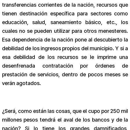
transferencias corrientes de la nación, recursos que
tienen destinación específica para sectores como
educación, salud, saneamiento básico, etc., los
cuales no se pueden utilizar para otros menesteres.
Esa dependencia de la nación pone al descubierto la
debilidad de los ingresos propios del municipio. Y si a
esa debilidad de los recursos se le imprime una
desenfrenada contratación por órdenes de
prestación de servicios, dentro de pocos meses se
verán agotados.
¿Será, como están las cosas, que el cupo por 250 mil
millones pesos tendrá el aval de los bancos y de la
nación? Si lo tiene los grandes damnificados,