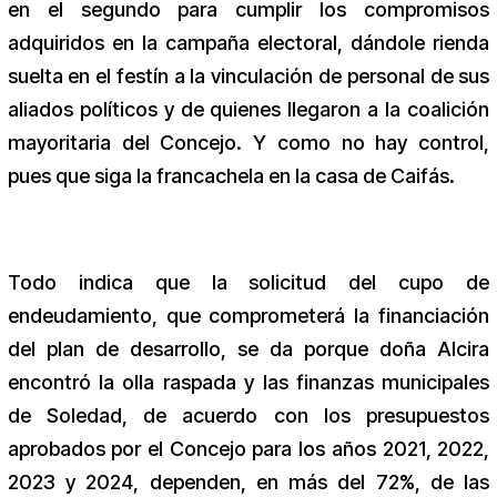
en el segundo para cumplir los compromisos
adquiridos en la campaña electoral, dándole rienda
suelta en el festín a la vinculación de personal de sus
aliados políticos y de quienes llegaron a la coalición
mayoritaria del Concejo. Y como no hay control,
pues que siga la francachela en la casa de Caifás.
Todo indica que la solicitud del cupo de
endeudamiento, que comprometerá la financiación
del plan de desarrollo, se da porque doña Alcira
encontró la olla raspada y las finanzas municipales
de Soledad, de acuerdo con los presupuestos
aprobados por el Concejo para los años 2021, 2022,
2023 y 2024, dependen, en más del 72%, de las