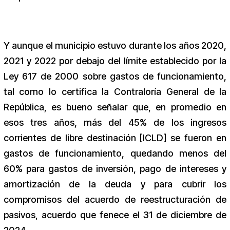
Y aunque el municipio estuvo durante los años 2020,
2021 y 2022 por debajo del límite establecido por la
Ley 617 de 2000 sobre gastos de funcionamiento,
tal como lo certifica la Contraloría General de la
República, es bueno señalar que, en promedio en
esos tres años, más del 45% de los ingresos
corrientes de libre destinación [ICLD] se fueron en
gastos de funcionamiento, quedando menos del
60% para gastos de inversión, pago de intereses y
amortización de la deuda y para cubrir los
compromisos del acuerdo de reestructuración de
pasivos, acuerdo que fenece el 31 de diciembre de