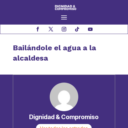
Bailándole el agua a la
alcaldesa
Dignidad & Compromiso