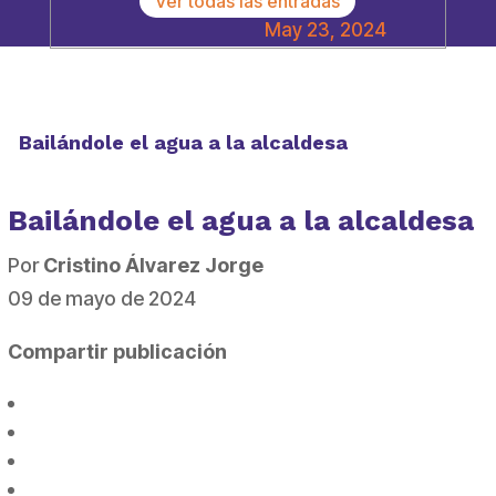
Ver todas las entradas
May 23, 2024
Bailándole el agua a la alcaldesa
Bailándole el agua a la alcaldesa
Por
Cristino Álvarez Jorge
09 de mayo de 2024
Compartir publicación