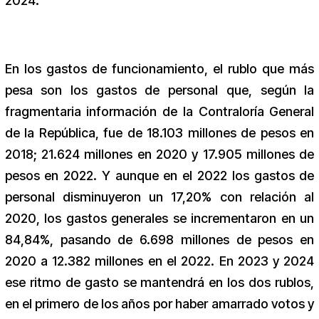
2024.
En los gastos de funcionamiento, el rublo que más
pesa son los gastos de personal que, según la
fragmentaria información de la Contraloría General
de la República, fue de 18.103 millones de pesos en
2018; 21.624 millones en 2020 y 17.905 millones de
pesos en 2022. Y aunque en el 2022 los gastos de
personal disminuyeron un 17,20% con relación al
2020, los gastos generales se incrementaron en un
84,84%, pasando de 6.698 millones de pesos en
2020 a 12.382 millones en el 2022. En 2023 y 2024
ese ritmo de gasto se mantendrá en los dos rublos,
en el primero de los años por haber amarrado votos y