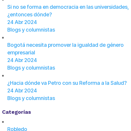
Si no se forma en democracia en las universidades,
¿entonces dónde?
24 Abr 2024
Blogs y columnistas
Bogotá necesita promover la igualdad de género
empresarial
24 Abr 2024
Blogs y columnistas
¿Hacia dónde va Petro con su Reforma a la Salud?
24 Abr 2024
Blogs y columnistas
Categorías
Robledo