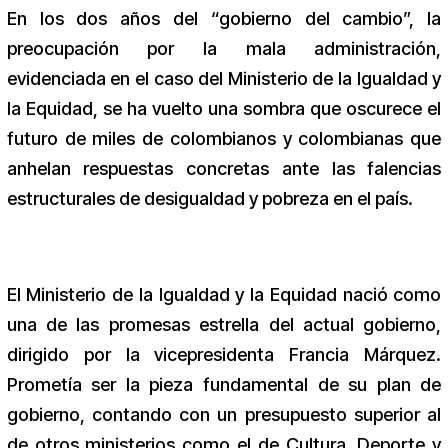
En los dos años del “gobierno del cambio”, la
preocupación por la mala administración,
evidenciada en el caso del Ministerio de la Igualdad y
la Equidad, se ha vuelto una sombra que oscurece el
futuro de miles de colombianos y colombianas que
anhelan respuestas concretas ante las falencias
estructurales de desigualdad y pobreza en el país.
El Ministerio de la Igualdad y la Equidad nació como
una de las promesas estrella del actual gobierno,
dirigido por la vicepresidenta Francia Márquez.
Prometía ser la pieza fundamental de su plan de
gobierno, contando con un presupuesto superior al
de otros ministerios como el de Cultura, Deporte y