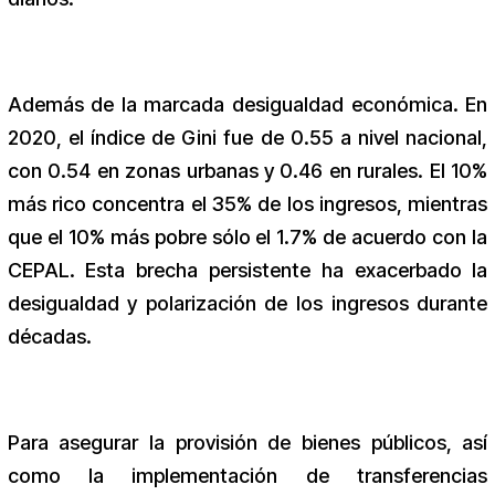
Además de la marcada desigualdad económica. En
2020, el índice de Gini fue de 0.55 a nivel nacional,
con 0.54 en zonas urbanas y 0.46 en rurales. El 10%
más rico concentra el 35% de los ingresos, mientras
que el 10% más pobre sólo el 1.7% de acuerdo con la
CEPAL. Esta brecha persistente ha exacerbado la
desigualdad y polarización de los ingresos durante
décadas.
Para asegurar la provisión de bienes públicos, así
como la implementación de transferencias