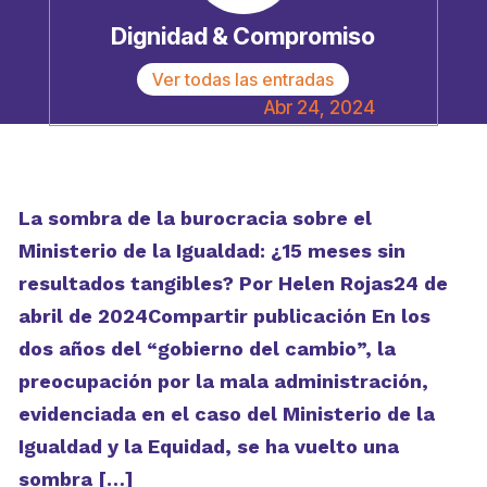
Dignidad & Compromiso
Ver todas las entradas
Abr 24, 2024
La sombra de la burocracia sobre el
Ministerio de la Igualdad: ¿15 meses sin
resultados tangibles? Por Helen Rojas24 de
abril de 2024Compartir publicación En los
dos años del “gobierno del cambio”, la
preocupación por la mala administración,
evidenciada en el caso del Ministerio de la
Igualdad y la Equidad, se ha vuelto una
sombra […]