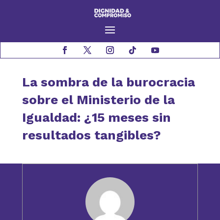
La sombra de la burocracia
sobre el Ministerio de la
Igualdad: ¿15 meses sin
resultados tangibles?