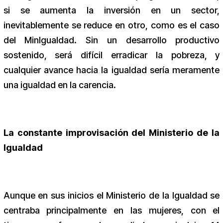
si se aumenta la inversión en un sector,
inevitablemente se reduce en otro, como es el caso
del MinIgualdad. Sin un desarrollo productivo
sostenido, será difícil erradicar la pobreza, y
cualquier avance hacia la igualdad sería meramente
una igualdad en la carencia.
La constante improvisación del Ministerio de la
Igualdad
Aunque en sus inicios el Ministerio de la Igualdad se
centraba principalmente en las mujeres, con el