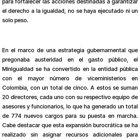
para fortalecer las acciones destinadas a garantizar
el derecho a la igualdad, no se haya ejecutado ni un
solo peso.
En el marco de una estrategia gubernamental que
pregonaba austeridad en el gasto público, el
MinIgualdad se ha convertido en la entidad pública
con el mayor número de viceministerios en
Colombia, con un total de cinco. A estos se suman
20 directores, cada uno con su respectivo equipo de
asesores y funcionarios, lo que ha generado un total
de 774 nuevos cargos para su puesta en marcha.
Cabe destacar que esta expansión burocrática se ha
realizado sin asignar recursos adicionales para