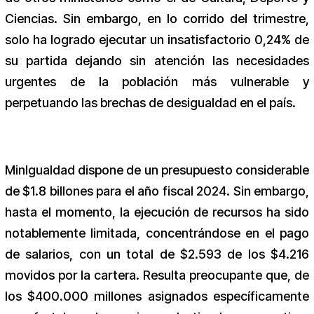
Ciencias. Sin embargo, en lo corrido del trimestre,
solo ha logrado ejecutar un insatisfactorio 0,24% de
su partida dejando sin atención las necesidades
urgentes de la población más vulnerable y
perpetuando las brechas de desigualdad en el país.
MinIgualdad dispone de un presupuesto considerable
de $1.8 billones para el año fiscal 2024. Sin embargo,
hasta el momento, la ejecución de recursos ha sido
notablemente limitada, concentrándose en el pago
de salarios, con un total de $2.593 de los $4.216
movidos por la cartera. Resulta preocupante que, de
los $400.000 millones asignados específicamente