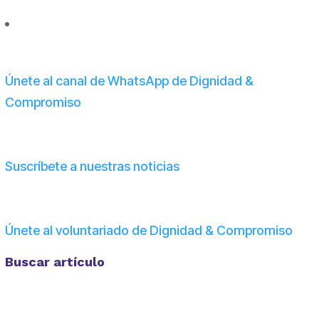
Únete al canal de WhatsApp de Dignidad &
Compromiso
Suscríbete a nuestras noticias
Únete al voluntariado de Dignidad & Compromiso
Buscar artículo