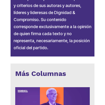
y criterios de sus autoras y autores,
líderes y lideresas de Dignidad &
Compromiso. Su contenido
corresponde exclusivamente a la opinión
de quien firma cada texto y no
representa, necesariamente, la posición
oficial del partido.
Más Columnas