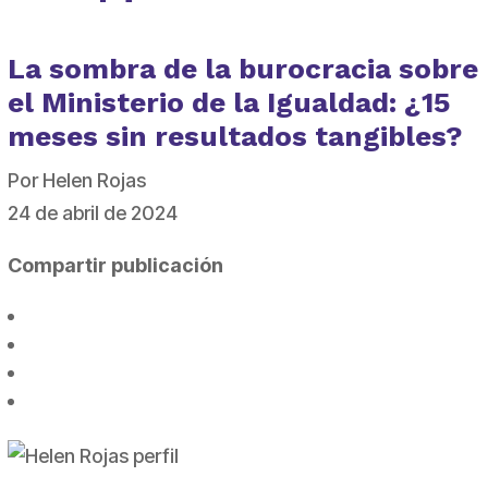
La sombra de la burocracia sobre
el Ministerio de la Igualdad: ¿15
meses sin resultados tangibles?
Por Helen Rojas
24 de abril de 2024
Compartir publicación