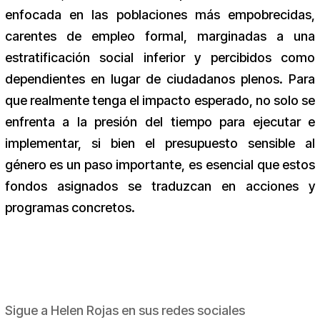
enfocada en las poblaciones más empobrecidas,
carentes de empleo formal, marginadas a una
estratificación social inferior y percibidos como
dependientes en lugar de ciudadanos plenos. Para
que realmente tenga el impacto esperado, no solo se
enfrenta a la presión del tiempo para ejecutar e
implementar, si bien el presupuesto sensible al
género es un paso importante, es esencial que estos
fondos asignados se traduzcan en acciones y
programas concretos.
Sigue a Helen Rojas en sus redes sociales