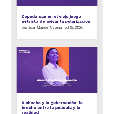
Cepeda cae en el viejo juego
petrista de avivar la polarización
por
Juan Manuel Ospina
|
Jul 15, 2026
Riohacha y la gobernación: la
brecha entre la película y la
realidad