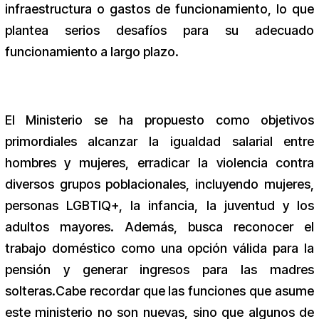
infraestructura o gastos de funcionamiento, lo que
plantea serios desafíos para su adecuado
funcionamiento a largo plazo.
El Ministerio se ha propuesto como objetivos
primordiales alcanzar la igualdad salarial entre
hombres y mujeres, erradicar la violencia contra
diversos grupos poblacionales, incluyendo mujeres,
personas LGBTIQ+, la infancia, la juventud y los
adultos mayores. Además, busca reconocer el
trabajo doméstico como una opción válida para la
pensión y generar ingresos para las madres
solteras.Cabe recordar que las funciones que asume
este ministerio no son nuevas, sino que algunos de