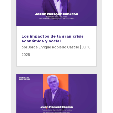
Los impactos de la gran crisis
económica y social
por
Jorge Enrique Robledo Castillo
|
Jul 16,
2026