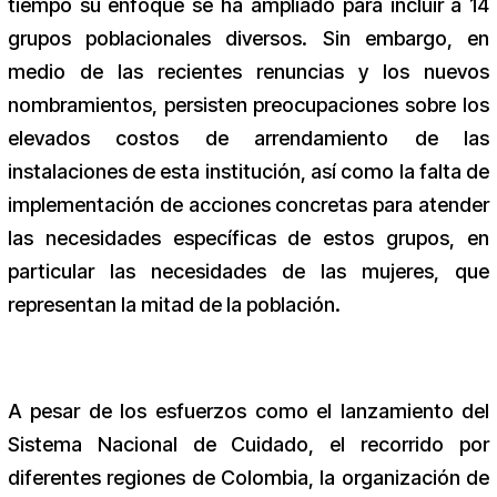
tiempo su enfoque se ha ampliado para incluir a 14
grupos poblacionales diversos. Sin embargo, en
medio de las recientes renuncias y los nuevos
nombramientos, persisten preocupaciones sobre los
elevados costos de arrendamiento de las
instalaciones de esta institución, así como la falta de
implementación de acciones concretas para atender
las necesidades específicas de estos grupos, en
particular las necesidades de las mujeres, que
representan la mitad de la población.
A pesar de los esfuerzos como el lanzamiento del
Sistema Nacional de Cuidado, el recorrido por
diferentes regiones de Colombia, la organización de