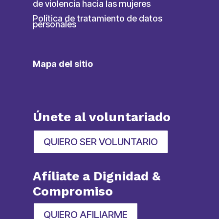
de violencia hacia las mujeres
Política de tratamiento de datos
personales
Mapa del sitio
Únete al voluntariado
QUIERO SER VOLUNTARIO
Afíliate a Dignidad &
Compromiso
QUIERO AFILIARME