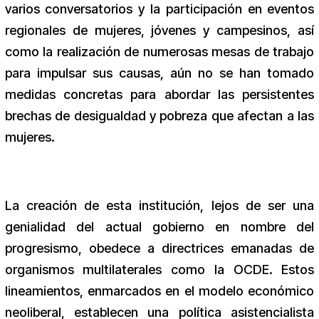
varios conversatorios y la participación en eventos
regionales de mujeres, jóvenes y campesinos, así
como la realización de numerosas mesas de trabajo
para impulsar sus causas, aún no se han tomado
medidas concretas para abordar las persistentes
brechas de desigualdad y pobreza que afectan a las
mujeres.
La creación de esta institución, lejos de ser una
genialidad del actual gobierno en nombre del
progresismo, obedece a directrices emanadas de
organismos multilaterales como la OCDE. Estos
lineamientos, enmarcados en el modelo económico
neoliberal, establecen una política asistencialista