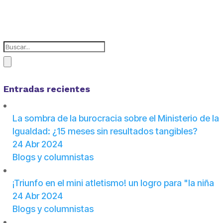
Entradas recientes
La sombra de la burocracia sobre el Ministerio de la
Igualdad: ¿15 meses sin resultados tangibles?
24 Abr 2024
Blogs y columnistas
¡Triunfo en el mini atletismo! un logro para "la niña
24 Abr 2024
Blogs y columnistas