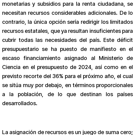
monetarias y subsidios para la renta ciudadana, se
necesitan recursos considerables adicionales. De lo
contrario, la única opción sería redirigir los limitados
recursos estatales, que ya resultan insuficientes para
cubrir todas las necesidades del país. Este déficit
presupuestario se ha puesto de manifiesto en el
escaso financiamiento asignado al Ministerio de
Ciencia en el presupuesto de 2024, así como en el
previsto recorte del 36% para el próximo año, el cual
se sitúa muy por debajo, en términos proporcionales
a la población, de lo que destinan los países
desarrollados.
La asignación de recursos es un juego de suma cero;