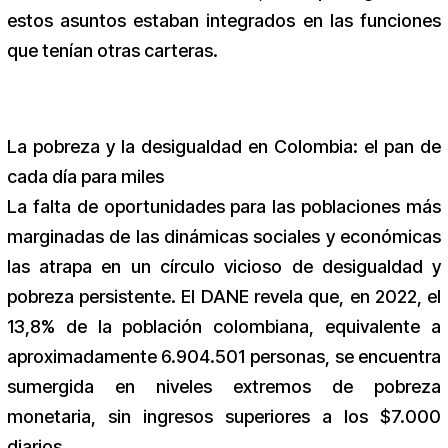
estos asuntos estaban integrados en las funciones
que tenían otras carteras.
La pobreza y la desigualdad en Colombia: el pan de
cada día para miles
La falta de oportunidades para las poblaciones más
marginadas de las dinámicas sociales y económicas
las atrapa en un círculo vicioso de desigualdad y
pobreza persistente. El DANE revela que, en 2022, el
13,8% de la población colombiana, equivalente a
aproximadamente 6.904.501 personas, se encuentra
sumergida en niveles extremos de pobreza
monetaria, sin ingresos superiores a los $7.000
diarios.